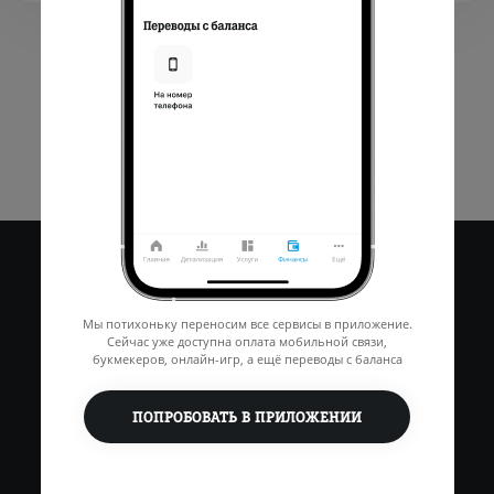
Мы потихоньку переносим все сервисы в приложение.
Сейчас уже доступна оплата мобильной связи,
букмекеров, онлайн-игр, а ещё переводы с баланса
ПОПРОБОВАТЬ В ПРИЛОЖЕНИИ