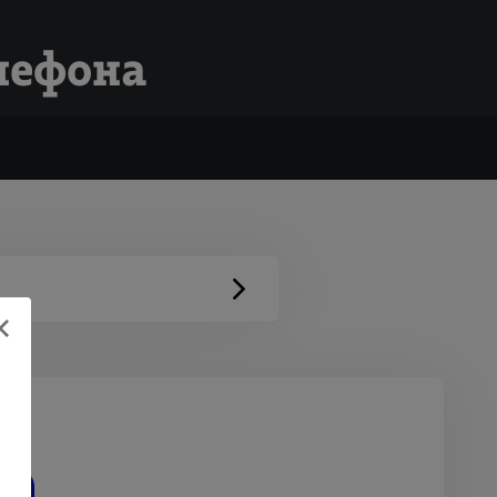
елефона