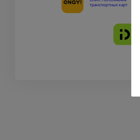
транспортных карт