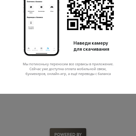
Наведи камеру
для скачивания
Мы потихоньку переносим все сервисы в приложение.
Сейчас уже доступна оплата мобильной связи,
букмекеров, онлайн-игр, а ещё переводы с баланса