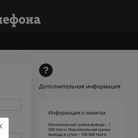
елефона
?
Дополнительная информация
Информация о лимитах
Минимальная сумма вывода – 1
000 тенге. Максимальная сумма
вывода в сутки – 100 000 тенге